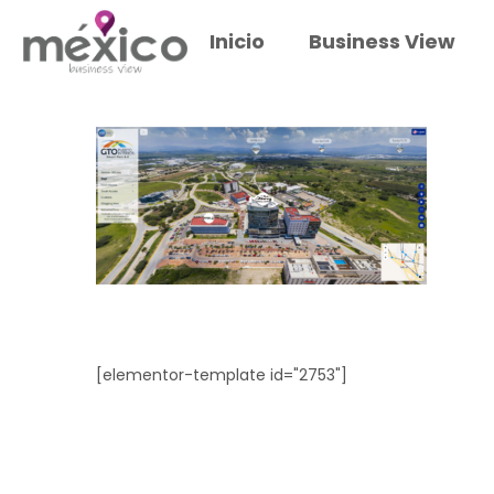
Inicio
Business View
[elementor-template id="2753"]