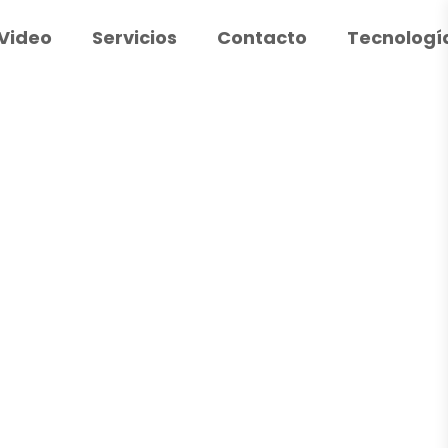
Video
Servicios
Contacto
Tecnologí