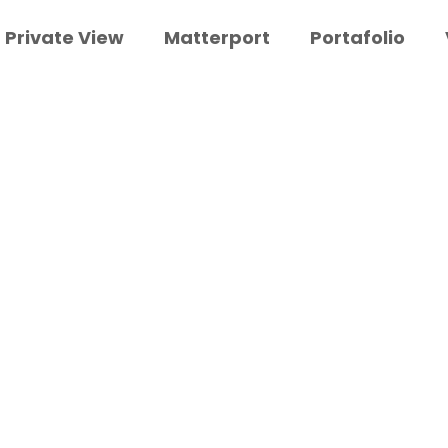
Private View
Matterport
Portafolio