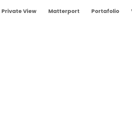
Private View
Matterport
Portafolio