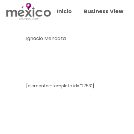
Inicio
Business View
Ignacio Mendoza
[elementor-template id="2753"]