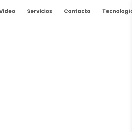
Video
Servicios
Contacto
Tecnologí