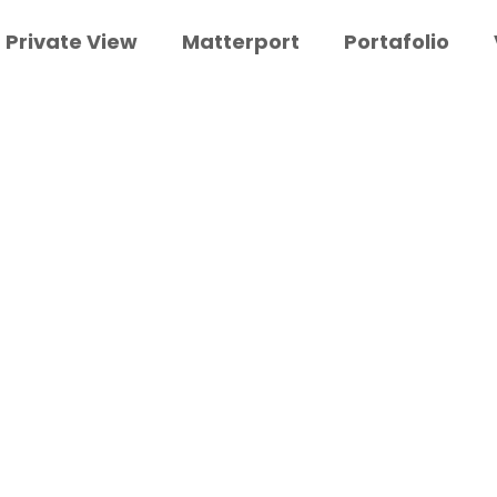
Private View
Matterport
Portafolio