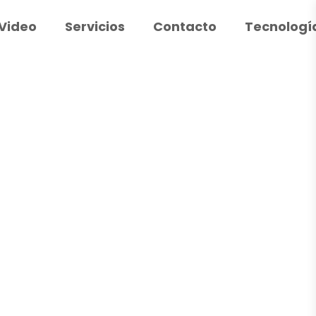
Video
Servicios
Contacto
Tecnologí