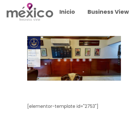
Inicio
Business View
[elementor-template id="2753"]