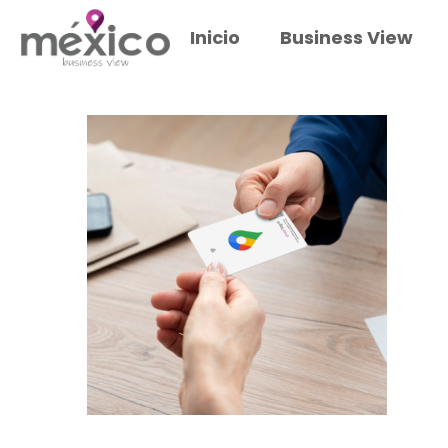
Inicio
Business View