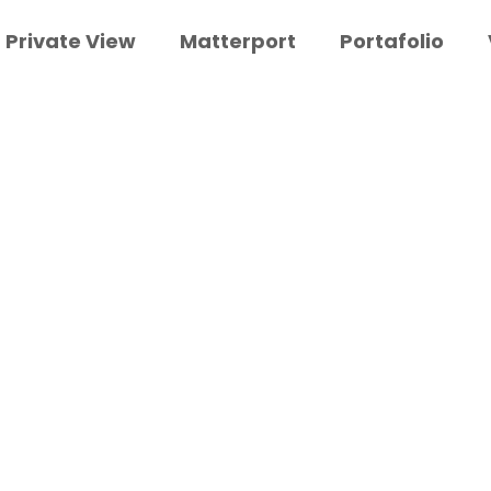
Private View
Matterport
Portafolio