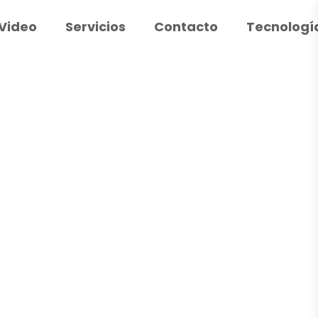
Video
Servicios
Contacto
Tecnologí